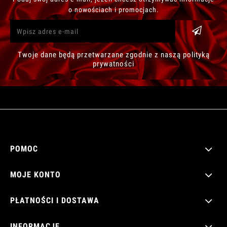
o nowościach i promocjach.
Twoje dane będą przetwarzane zgodnie z naszą polityką
prywatności
POMOC
MOJE KONTO
PŁATNOŚCI I DOSTAWA
INFORMACJE