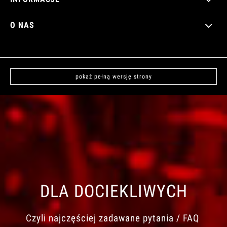
O NAS
pokaż pełną wersję strony
DLA DOCIEKLIWYCH
Czyli najczęściej zadawane pytania / FAQ