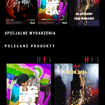
SPECJALNE WYDARZENIA
POLECANE PRODUKTY