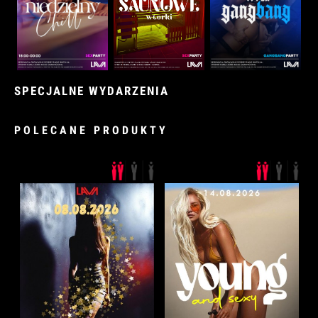
SPECJALNE WYDARZENIA
POLECANE PRODUKTY