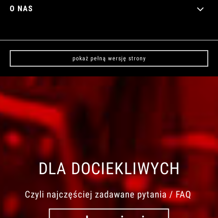
O NAS
pokaż pełną wersję strony
DLA DOCIEKLIWYCH
Czyli najczęściej zadawane pytania / FAQ