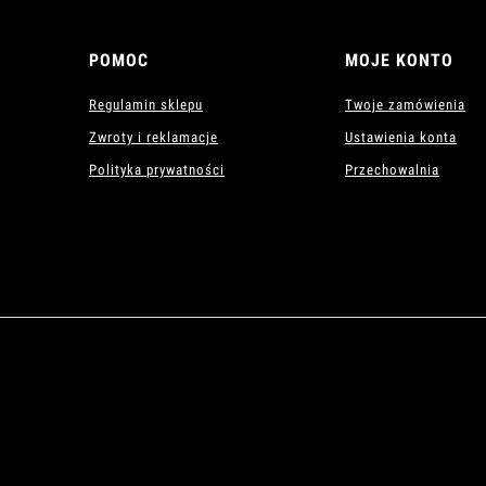
POMOC
MOJE KONTO
Regulamin sklepu
Twoje zamówienia
Zwroty i reklamacje
Ustawienia konta
Polityka prywatności
Przechowalnia