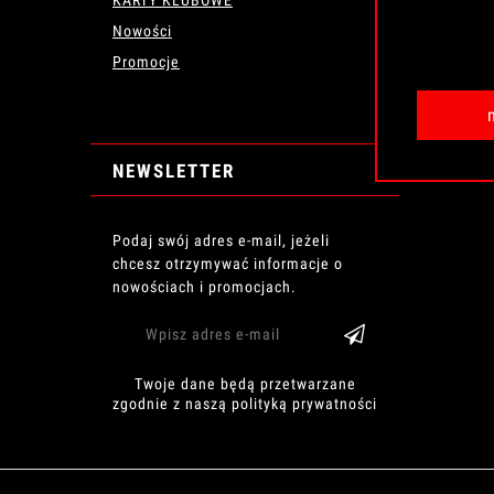
Nowości
Promocje
NEWSLETTER
Podaj swój adres e-mail, jeżeli
chcesz otrzymywać informacje o
nowościach i promocjach.
Twoje dane będą przetwarzane
zgodnie z naszą polityką prywatności