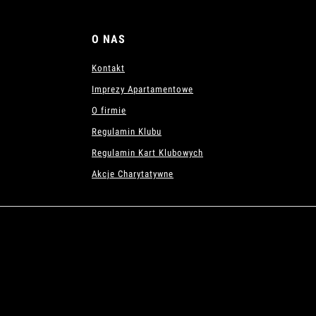
O NAS
Kontakt
Imprezy Apartamentowe
O firmie
Regulamin Klubu
Regulamin Kart Klubowych
Akcje Charytatywne